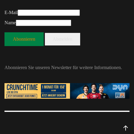
E-Mail
Name
Abonnieren
Abmelden
Abonnieren Sie unseren Newsletter für weitere Informationen.