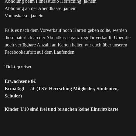
Abholung beim Fitnesstudio Herrsching: ja/nein
Abholung an der Abendkasse: ja/nein
Vorauskasse: ja/nein
Falls es nach dem Vorverkauf noch Karten geben sollte, werden
diese natürlich an der Abendkasse ganz regulär verkauft. Über die
noch verfügbare Anzahl an Karten halten wir euch über unseren
Facebookauftritt auf dem Laufenden.
Ticktepreise:
Erwachsene 8€
Ermäßigt 5€ (TSV Herrsching Mitglieder, Studenten,
Schüler)
Kinder U10 sind frei und brauchen keine Eintrittskarte