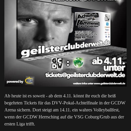
Ab heute ist es soweit - ab dem 4.11. könnt ihr euch die heiß
begehrten Tickets für das DVV-Pokal-Achtelfinale in der GCDW
Arena sichern. Dort steigt am 14.11. ein wahres Volleyballfest,
wenn der GCDW Herrsching auf die VSG Coburg/Grub aus der
ersten Liga trifft.