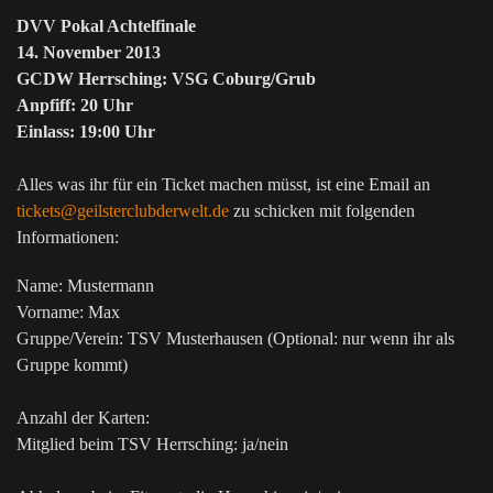
DVV Pokal Achtelfinale
14. November 2013
GCDW Herrsching: VSG Coburg/Grub
Anpfiff: 20 Uhr
Einlass: 19:00 Uhr
Alles was ihr für ein Ticket machen müsst, ist eine Email an
tickets@geilsterclubderwelt.de
zu schicken mit folgenden
Informationen:
Name: Mustermann
Vorname: Max
Gruppe/Verein: TSV Musterhausen (Optional: nur wenn ihr als
Gruppe kommt)
Anzahl der Karten:
Mitglied beim TSV Herrsching: ja/nein