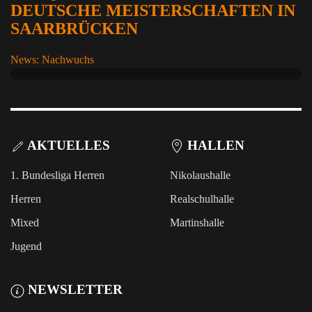
DEUTSCHE MEISTERSCHAFTEN IN
SAARBRÜCKEN
News: Nachwuchs
AKTUELLES
HALLEN
1. Bundesliga Herren
Nikolaushalle
Herren
Realschulhalle
Mixed
Martinshalle
Jugend
NEWSLETTER