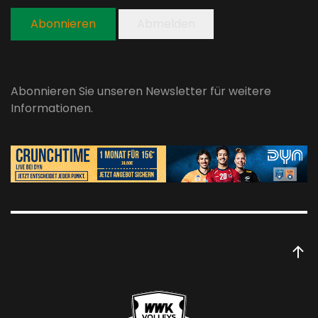
Abonnieren
Abmelden
Abonnieren Sie unseren Newsletter für weitere
Informationen.