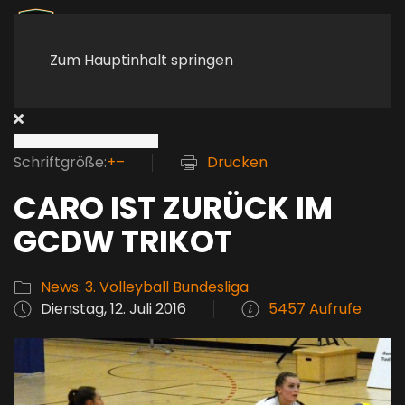
Zum Hauptinhalt springen
Schriftgröße:
+
–
Drucken
CARO IST ZURÜCK IM
GCDW TRIKOT
News: 3. Volleyball Bundesliga
Dienstag, 12. Juli 2016
5457 Aufrufe