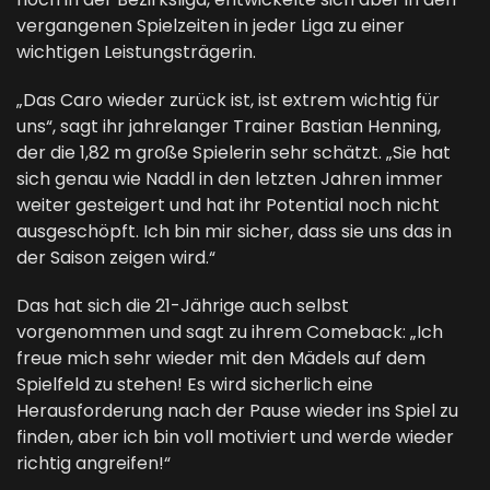
vergangenen Spielzeiten in jeder Liga zu einer
wichtigen Leistungsträgerin.
„Das Caro wieder zurück ist, ist extrem wichtig für
uns“, sagt ihr jahrelanger Trainer Bastian Henning,
der die 1,82 m große Spielerin sehr schätzt. „Sie hat
sich genau wie Naddl in den letzten Jahren immer
weiter gesteigert und hat ihr Potential noch nicht
ausgeschöpft. Ich bin mir sicher, dass sie uns das in
der Saison zeigen wird.“
Das hat sich die 21-Jährige auch selbst
vorgenommen und sagt zu ihrem Comeback: „Ich
freue mich sehr wieder mit den Mädels auf dem
Spielfeld zu stehen! Es wird sicherlich eine
Herausforderung nach der Pause wieder ins Spiel zu
finden, aber ich bin voll motiviert und werde wieder
richtig angreifen!“