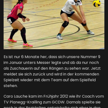
Es ist nur 6 Monate her, dass sich unsere Nummer 9
im Januar unters Messer legte und ab da nur noch
als Zuschauerin auf den Rängen zu sehen war. Jetzt
meldet sie sich zurück und wird in der kommenden
Spielzeit wieder mit dem Team auf dem Spielfeld
stehen.
Caro Lauche kam im Frühjahr 2012 wie ihr Coach vom
TV Planegg-Krailling zum GCDW. Damals spielte sie
noch in der Bezirksliga, entwickelte sich aber in den