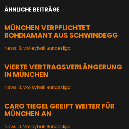
ÄHNLICHE BEITRÄGE
MÜNCHEN VERPFLICHTET
ROHDIAMANT AUS SCHWINDEGG
News: 3. Volleyball Bundesliga
VIERTE VERTRAGSVERLÄNGERUNG
IN MÜNCHEN
News: 3. Volleyball Bundesliga
CARO TIEGEL GREIFT WEITER FÜR
MÜNCHEN AN
News: 3. Volleyball Bundesliga