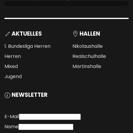
AKTUELLES
HALLEN
1. Bundesliga Herren
Nikolaushalle
Herren
Realschulhalle
Mixed
Martinshalle
Jugend
NEWSLETTER
E-Mail
Name