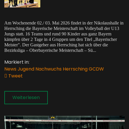
Am Wochenende 02./ 03. Mai 2026 findet in der Nikolaushalle in
Herrsching die Bayerische Meisterschaft im Volleyball der U13
Jungs statt. 16 Teams und rund 90 Kinder aus ganz Bayern
kämpfen über 2 Tage in 4 Gruppen um den Titel „Bayerischer
Meister". Der Gastgeber aus Herrsching hat sich über die
Bezirksliga – Oberbayerische Meisterschaft – Sü...
Markiert in:
News
Jugend
Nachwuchs
Herrsching
GCDW
Tweet
pinterest
Weiterlesen