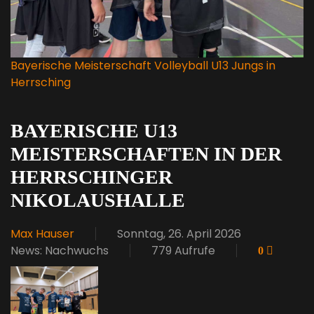
Bayerische Meisterschaft Volleyball U13 Jungs in
Herrsching
BAYERISCHE U13
MEISTERSCHAFTEN IN DER
HERRSCHINGER
NIKOLAUSHALLE
Max Hauser
Sonntag, 26. April 2026
News: Nachwuchs
779 Aufrufe
0