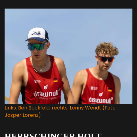
Links: Ben Bockfeld, rechts: Lenny Wendt (Foto:
Jasper Lorenz)
HERRSCHINGER HOLT