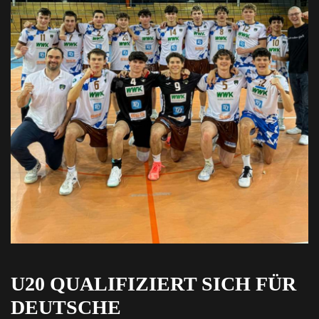
U20 QUALIFIZIERT SICH FÜR
DEUTSCHE