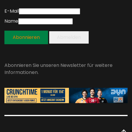
E-Mail
Name
Abonnieren
Abmelden
Abonnieren Sie unseren Newsletter für weitere
Informationen.