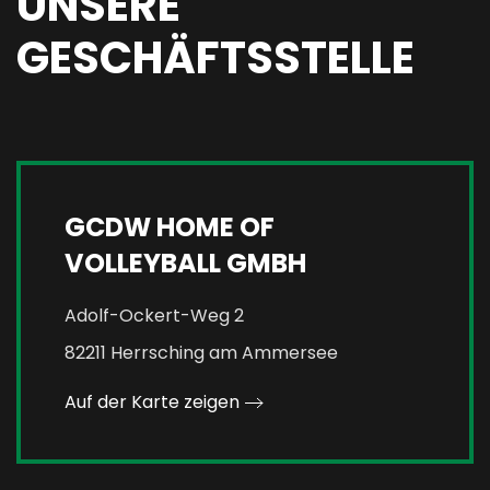
UNSERE
GESCHÄFTSSTELLE
GCDW HOME OF
VOLLEYBALL GMBH
Adolf-Ockert-Weg 2
82211 Herrsching am Ammersee
Auf der Karte zeigen