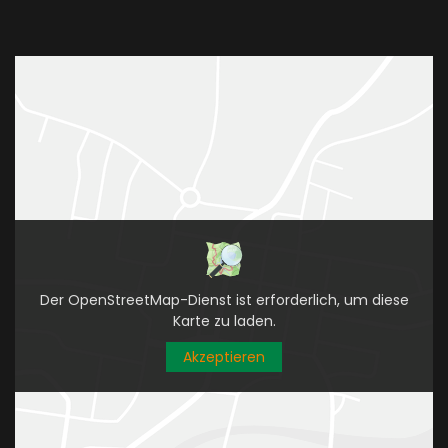
Der OpenStreetMap-Dienst ist erforderlich, um diese
Karte zu laden.
Akzeptieren