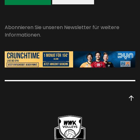
Abonnieren Sie unseren Newsletter für weitere
Informationen.