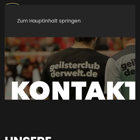
Zum Hauptinhalt springen