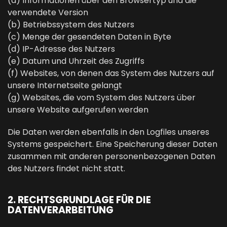
(a) Informationen über den Browsertyp und die
verwendete Version
(b) Betriebssystem des Nutzers
(c) Menge der gesendeten Daten in Byte
(d) IP-Adresse des Nutzers
(e) Datum und Uhrzeit des Zugriffs
(f) Websites, von denen das System des Nutzers auf
unsere Internetseite gelangt
(g) Websites, die vom System des Nutzers über
unsere Website aufgerufen werden
Die Daten werden ebenfalls in den Logfiles unseres
Systems gespeichert. Eine Speicherung dieser Daten
zusammen mit anderen personenbezogenen Daten
des Nutzers findet nicht statt.
2. RECHTSGRUNDLAGE FÜR DIE
DATENVERARBEITUNG