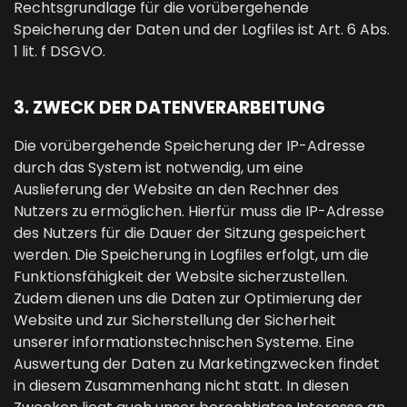
Rechtsgrundlage für die vorübergehende
Speicherung der Daten und der Logfiles ist Art. 6 Abs.
1 lit. f DSGVO.
3. ZWECK DER DATENVERARBEITUNG
Die vorübergehende Speicherung der IP-Adresse
durch das System ist notwendig, um eine
Auslieferung der Website an den Rechner des
Nutzers zu ermöglichen. Hierfür muss die IP-Adresse
des Nutzers für die Dauer der Sitzung gespeichert
werden. Die Speicherung in Logfiles erfolgt, um die
Funktionsfähigkeit der Website sicherzustellen.
Zudem dienen uns die Daten zur Optimierung der
Website und zur Sicherstellung der Sicherheit
unserer informationstechnischen Systeme. Eine
Auswertung der Daten zu Marketingzwecken findet
in diesem Zusammenhang nicht statt. In diesen