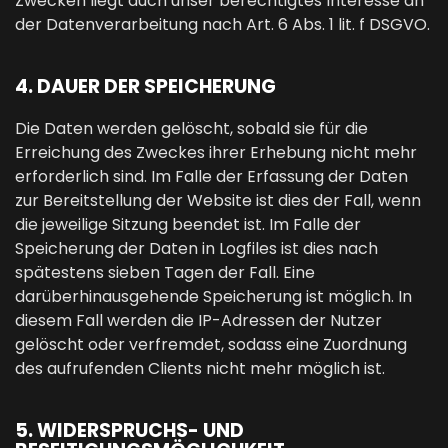
Zwecken liegt auch unser berechtigtes Interesse an
der Datenverarbeitung nach Art. 6 Abs. 1 lit. f DSGVO.
4. DAUER DER SPEICHERUNG
Die Daten werden gelöscht, sobald sie für die
Erreichung des Zweckes ihrer Erhebung nicht mehr
erforderlich sind. Im Falle der Erfassung der Daten
zur Bereitstellung der Website ist dies der Fall, wenn
die jeweilige Sitzung beendet ist. Im Falle der
Speicherung der Daten in Logfiles ist dies nach
spätestens sieben Tagen der Fall. Eine
darüberhinausgehende Speicherung ist möglich. In
diesem Fall werden die IP-Adressen der Nutzer
gelöscht oder verfremdet, sodass eine Zuordnung
des aufrufenden Clients nicht mehr möglich ist.
5. WIDERSPRUCHS- UND