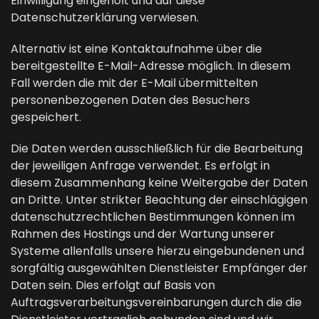
Einwilligung eingeholt und auf diese
Datenschutzerklärung verwiesen.
Alternativ ist eine Kontaktaufnahme über die
bereitgestellte E-Mail-Adresse möglich. In diesem
Fall werden die mit der E-Mail übermittelten
personenbezogenen Daten des Besuchers
gespeichert.
Die Daten werden ausschließlich für die Bearbeitung
der jeweiligen Anfrage verwendet. Es erfolgt in
diesem Zusammenhang keine Weitergabe der Daten
an Dritte. Unter strikter Beachtung der einschlägigen
datenschutzrechtlichen Bestimmungen können im
Rahmen des Hostings und der Wartung unserer
Systeme allenfalls unsere hierzu eingebundenen und
sorgfältig ausgewählten Dienstleister Empfänger der
Daten sein. Dies erfolgt auf Basis von
Auftragsverarbeitungsvereinbarungen durch die die