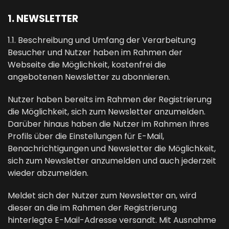
1. NEWSLETTER
1.1. Beschreibung und Umfang der Verarbeitung
Besucher und Nutzer haben im Rahmen der
Webseite die Möglichkeit, kostenfrei die
angebotenen Newsletter zu abonnieren.
Nutzer haben bereits im Rahmen der Registrierung
die Möglichkeit, sich zum Newsletter anzumelden.
Darüber hinaus haben die Nutzer im Rahmen Ihres
Profils über die Einstellungen für E-Mail,
Benachrichtigungen und Newsletter die Möglichkeit,
sich zum Newsletter anzumelden und auch jederzeit
wieder abzumelden.
Meldet sich der Nutzer zum Newsletter an, wird
dieser an die im Rahmen der Registrierung
hinterlegte E-Mail-Adresse versandt. Mit Ausnahme