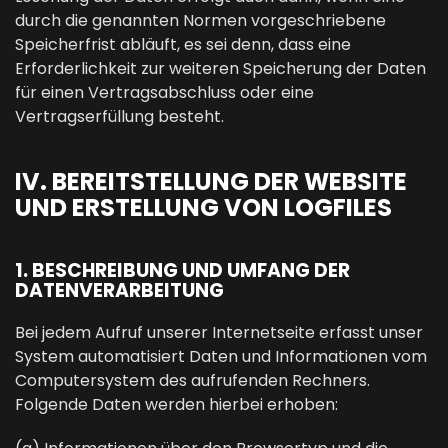
durch die genannten Normen vorgeschriebene
Speicherfrist abläuft, es sei denn, dass eine
Erforderlichkeit zur weiteren Speicherung der Daten
für einen Vertragsabschluss oder eine
Vertragserfüllung besteht.
IV. BEREITSTELLUNG DER WEBSITE
UND ERSTELLUNG VON LOGFILES
1. BESCHREIBUNG UND UMFANG DER
DATENVERARBEITUNG
Bei jedem Aufruf unserer Internetseite erfasst unser
System automatisiert Daten und Informationen vom
Computersystem des aufrufenden Rechners.
Folgende Daten werden hierbei erhoben: