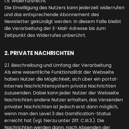
1.5. Widerrufsrecht
Die Einwilligung des Nutzers kann jederzeit widerrufen
und das entsprechende Abonnement des
Newsletter gekündigt werden. In diesem Falle bleibt
die Verarbeitung der E-Mail-Adresse bis zum
Zeitpunkt des Widerrufes unberührt.
2. PRIVATE NACHRICHTEN
2.1. Beschreibung und Umfang der Verarbeitung
Als eine wesentliche Funktionalität der Webseite
haben Nutzer die Möglichkeit, sich über ein portal-
internes Nachrichtensystem private Nachrichten
zuzusenden. Dabei kann jeder Nutzer der Webseite
Nachrichten andere Nutzer erhalten, das Versenden
privater Nachrichten ist jedoch erst dann möglich,
wenn man den Level 3 des Gamification-Status
erreicht hat (vgl. hierzu unter Ziff. C.III.3.). Die
Nachrichten werden dann, nach Absenden der