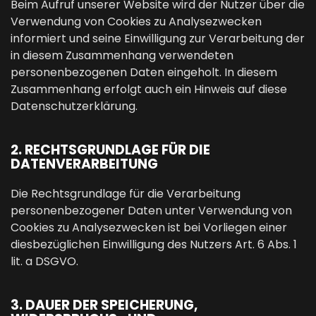
Beim Aufruf unserer Website wird der Nutzer über die
Verwendung von Cookies zu Analysezwecken
informiert und seine Einwilligung zur Verarbeitung der
in diesem Zusammenhang verwendeten
personenbezogenen Daten eingeholt. In diesem
Zusammenhang erfolgt auch ein Hinweis auf diese
Datenschutzerklärung.
2. RECHTSGRUNDLAGE FÜR DIE
DATENVERARBEITUNG
Die Rechtsgrundlage für die Verarbeitung
personenbezogener Daten unter Verwendung von
Cookies zu Analysezwecken ist bei Vorliegen einer
diesbezüglichen Einwilligung des Nutzers Art. 6 Abs. 1
lit. a DSGVO.
3. DAUER DER SPEICHERUNG,