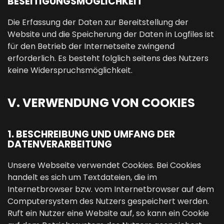
BESEITIGUNGSMÖGLICHKEIT
Die Erfassung der Daten zur Bereitstellung der
Website und die Speicherung der Daten in Logfiles ist
für den Betrieb der Internetseite zwingend
erforderlich. Es besteht folglich seitens des Nutzers
keine Widerspruchsmöglichkeit.
V. VERWENDUNG VON COOKIES
1. BESCHREIBUNG UND UMFANG DER
DATENVERARBEITUNG
Unsere Webseite verwendet Cookies. Bei Cookies
handelt es sich um Textdateien, die im
Internetbrowser bzw. vom Internetbrowser auf dem
Computersystem des Nutzers gespeichert werden.
Ruft ein Nutzer eine Website auf, so kann ein Cookie