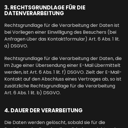
3. RECHTSGRUNDLAGE FÜR DIE
DATENVERARBEITUNG
Rechtsgrundlage für die Verarbeitung der Daten ist
bei Vorliegen einer Einwilligung des Besuchers (bei
Anfragen über das Kontaktformular) Art. 6 Abs. 1 lit.
a) DSGVO.
Rechtsgrundlage für die Verarbeitung der Daten, die
im Zuge einer Übersendung einer E-Mail übermittelt
werden, ist Art. 6 Abs. 1 lit. f) DSGVO. Zielt der E-Mail-
Kontakt auf den Abschluss eines Vertrages ab, so ist
zusätzliche Rechtsgrundlage für die Verarbeitung
Art. 6 Abs. 1 lit. b) DSGVO.
4. DAUER DER VERARBEITUNG
Die Daten werden gelöscht, sobald sie für die