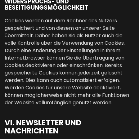
WIDERSPRUCHS- UND
BESEITIGUNGSMÖGLICHKEIT
Cookies werden auf dem Rechner des Nutzers
gespeichert und von diesem an unserer Seite
übermittelt. Daher haben Sie als Nutzer auch die
volle Kontrolle über die Verwendung von Cookies.
Durch eine Änderung der Einstellungen in Ihrem
Internetbrowser können Sie die Übertragung von
Cookies deaktivieren oder einschränken. Bereits
gespeicherte Cookies können jederzeit gelöscht
werden. Dies kann auch automatisiert erfolgen.
Werden Cookies für unsere Website deaktiviert,
können möglicherweise nicht mehr alle Funktionen
der Website vollumfänglich genutzt werden.
VI. NEWSLETTER UND
NACHRICHTEN