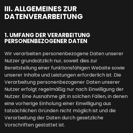
III. ALLGEMEINES ZUR
DATENVERARBEITUNG
1. UMFANG DER VERARBEITUNG
PERSONENBEZOGENER DATEN
Wir verarbeiten personenbezogene Daten unserer
Nutzer grundsätzlich nur, soweit dies zur
Bereitstellung einer funktionsfähigen Website sowie
unserer Inhalte und Leistungen erforderlich ist. Die
Verarbeitung personenbezogener Daten unserer
Nutzer erfolgt regelmäßig nur nach Einwilligung der
Nutzer. Eine Ausnahme gilt in solchen Fällen, in denen
eine vorherige Einholung einer Einwilligung aus
tatsächlichen Gründen nicht möglich ist und die
Verarbeitung der Daten durch gesetzliche
Vorschriften gestattet ist.