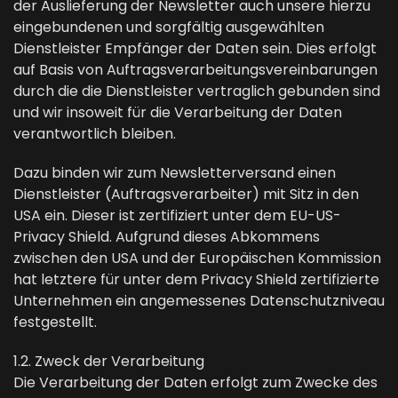
der Auslieferung der Newsletter auch unsere hierzu
eingebundenen und sorgfältig ausgewählten
Dienstleister Empfänger der Daten sein. Dies erfolgt
auf Basis von Auftragsverarbeitungsvereinbarungen
durch die die Dienstleister vertraglich gebunden sind
und wir insoweit für die Verarbeitung der Daten
verantwortlich bleiben.
Dazu binden wir zum Newsletterversand einen
Dienstleister (Auftragsverarbeiter) mit Sitz in den
USA ein. Dieser ist zertifiziert unter dem EU-US-
Privacy Shield. Aufgrund dieses Abkommens
zwischen den USA und der Europäischen Kommission
hat letztere für unter dem Privacy Shield zertifizierte
Unternehmen ein angemessenes Datenschutzniveau
festgestellt.
1.2. Zweck der Verarbeitung
Die Verarbeitung der Daten erfolgt zum Zwecke des