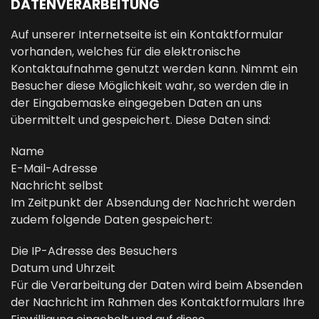
DATENVERARBEITUNG
Auf unserer Internetseite ist ein Kontaktformular
vorhanden, welches für die elektronische
Kontaktaufnahme genutzt werden kann. Nimmt ein
Besucher diese Möglichkeit wahr, so werden die in
der Eingabemaske eingegeben Daten an uns
übermittelt und gespeichert. Diese Daten sind:
Name
E-Mail-Adresse
Nachricht selbst
Im Zeitpunkt der Absendung der Nachricht werden
zudem folgende Daten gespeichert:
Die IP-Adresse des Besuchers
Datum und Uhrzeit
Für die Verarbeitung der Daten wird beim Absenden
der Nachricht im Rahmen des Kontaktformulars Ihre