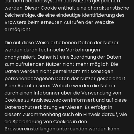
auf dem Betriebssystem des Nutzers gespeichert
werden. Dieser Cookie enthält eine charakteristische
Zeichenfolge, die eine eindeutige Identifizierung des
Browsers beim erneuten Aufrufen der Website
ermöglicht.
Die auf diese Weise erhobenen Daten der Nutzer
werden durch technische Vorkehrungen
anonymisiert. Daher ist eine Zuordnung der Daten
zum aufrufenden Nutzer nicht mehr möglich. Die
Daten werden nicht gemeinsam mit sonstigen
personenbezogenen Daten der Nutzer gespeichert.
Beim Aufruf unserer Website werden die Nutzer
durch einen Infobanner über die Verwendung von
Cookies zu Analysezwecken informiert und auf diese
Datenschutzerklärung verwiesen. Es erfolgt in
diesem Zusammenhang auch ein Hinweis darauf, wie
die Speicherung von Cookies in den
Browsereinstellungen unterbunden werden kann.