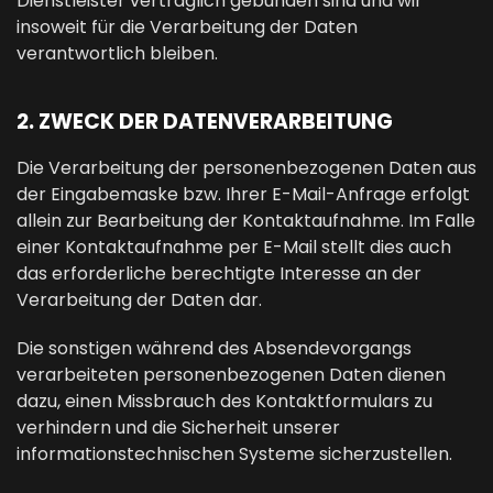
Dienstleister vertraglich gebunden sind und wir
insoweit für die Verarbeitung der Daten
verantwortlich bleiben.
2. ZWECK DER DATENVERARBEITUNG
Die Verarbeitung der personenbezogenen Daten aus
der Eingabemaske bzw. Ihrer E-Mail-Anfrage erfolgt
allein zur Bearbeitung der Kontaktaufnahme. Im Falle
einer Kontaktaufnahme per E-Mail stellt dies auch
das erforderliche berechtigte Interesse an der
Verarbeitung der Daten dar.
Die sonstigen während des Absendevorgangs
verarbeiteten personenbezogenen Daten dienen
dazu, einen Missbrauch des Kontaktformulars zu
verhindern und die Sicherheit unserer
informationstechnischen Systeme sicherzustellen.