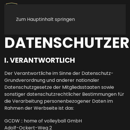
Zum Hauptinhalt springen
DATENSCHUTZE
I. VERANTWORTLICH
Der Verantwortliche im Sinne der Datenschutz-
Grundverordnung und anderer nationaler
Datenschutzgesetze der Mitgliedsstaaten sowie
sonstiger datenschutzrechtlicher Bestimmungen für
die Verarbeitung personenbezogener Daten im
Rahmen der Werbseite ist das:
GCDW :: home of volleyball GmbH
Adolf-Ockert-Weg 2