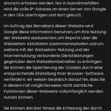
anonym erhoben werden. Nur in Ausnahmefällen
wird die volle IP-Adresse an einen Server von Google
in den USA übertragen und dort gekürzt.
Im Auftrag des Betreibers dieser Website wird
Google diese Information benutzen, um Ihre Nutzung
der Webseite auszuwerten, um Reports über die
Webseiten-Aktivitäten zusammenzustellen und um
weitere mit der Webseiten-Nutzung und der
Internetnutzung verbundene Dienstleistungen
gegenüber dem Webseitenbetreiber zu erbringen.
Sie können die Speicherung der Cookies durch eine
entsprechende Einstellung Ihrer Browser-Software
verhindern; wir weisen Sie jedoch darauf hin, dass Sie
in diesem Fall möglicherweise nicht sämtliche
Funktionen dieser Webseite vollumfänglich werden
nutzen können.
Sie können darüber hinaus die Erfassung der durch