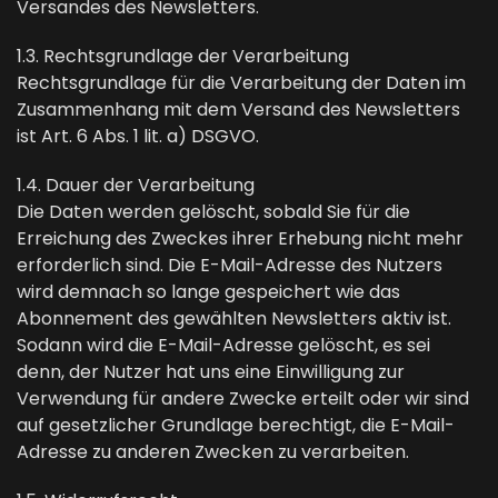
Versandes des Newsletters.
1.3. Rechtsgrundlage der Verarbeitung
Rechtsgrundlage für die Verarbeitung der Daten im
Zusammenhang mit dem Versand des Newsletters
ist Art. 6 Abs. 1 lit. a) DSGVO.
1.4. Dauer der Verarbeitung
Die Daten werden gelöscht, sobald Sie für die
Erreichung des Zweckes ihrer Erhebung nicht mehr
erforderlich sind. Die E-Mail-Adresse des Nutzers
wird demnach so lange gespeichert wie das
Abonnement des gewählten Newsletters aktiv ist.
Sodann wird die E-Mail-Adresse gelöscht, es sei
denn, der Nutzer hat uns eine Einwilligung zur
Verwendung für andere Zwecke erteilt oder wir sind
auf gesetzlicher Grundlage berechtigt, die E-Mail-
Adresse zu anderen Zwecken zu verarbeiten.