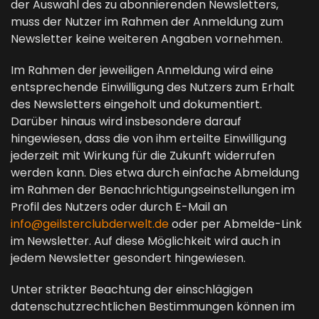
der Auswahl des zu abonnierenden Newsletters,
muss der Nutzer im Rahmen der Anmeldung zum
Newsletter keine weiteren Angaben vornehmen.
Im Rahmen der jeweiligen Anmeldung wird eine
entsprechende Einwilligung des Nutzers zum Erhalt
des Newsletters eingeholt und dokumentiert.
Darüber hinaus wird insbesondere darauf
hingewiesen, dass die von ihm erteilte Einwilligung
jederzeit mit Wirkung für die Zukunft widerrufen
werden kann. Dies etwa durch einfache Abmeldung
im Rahmen der Benachrichtigungseinstellungen im
Profil des Nutzers oder durch E-Mail an
info@geilsterclubderwelt.de
oder per Abmelde-Link
im Newsletter. Auf diese Möglichkeit wird auch in
jedem Newsletter gesondert hingewiesen.
Unter strikter Beachtung der einschlägigen
datenschutzrechtlichen Bestimmungen können im