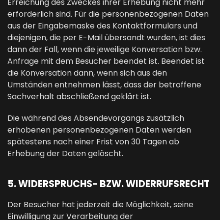
Erreichung des Zweckes ihrer Erhebung nicht mehr
erforderlich sind. Für die personenbezogenen Daten
aus der Eingabemaske des Kontaktformulars und
diejenigen, die per E-Mail übersandt wurden, ist dies
dann der Fall, wenn die jeweilige Konversation bzw.
Anfrage mit dem Besucher beendet ist. Beendet ist
die Konversation dann, wenn sich aus den
Umständen entnehmen lässt, dass der betroffene
Sachverhalt abschließend geklärt ist.
Die während des Absendevorgangs zusätzlich
erhobenen personenbezogenen Daten werden
spätestens nach einer Frist von 30 Tagen ab
Erhebung der Daten gelöscht.
5. WIDERSPRUCHS- BZW. WIDERRUFSRECHT
Der Besucher hat jederzeit die Möglichkeit, seine
Einwilligung zur Verarbeitung der