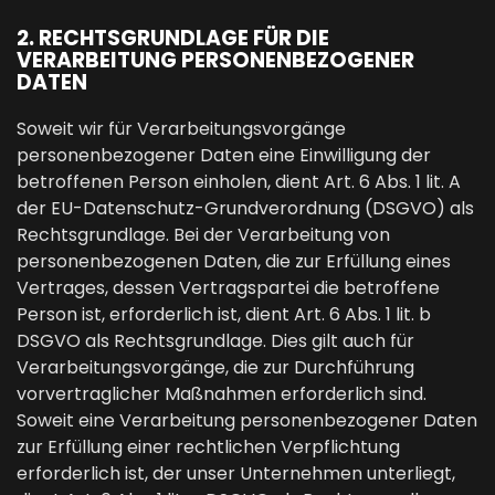
2. RECHTSGRUNDLAGE FÜR DIE
VERARBEITUNG PERSONENBEZOGENER
DATEN
Soweit wir für Verarbeitungsvorgänge
personenbezogener Daten eine Einwilligung der
betroffenen Person einholen, dient Art. 6 Abs. 1 lit. A
der EU-Datenschutz-Grundverordnung (DSGVO) als
Rechtsgrundlage. Bei der Verarbeitung von
personenbezogenen Daten, die zur Erfüllung eines
Vertrages, dessen Vertragspartei die betroffene
Person ist, erforderlich ist, dient Art. 6 Abs. 1 lit. b
DSGVO als Rechtsgrundlage. Dies gilt auch für
Verarbeitungsvorgänge, die zur Durchführung
vorvertraglicher Maßnahmen erforderlich sind.
Soweit eine Verarbeitung personenbezogener Daten
zur Erfüllung einer rechtlichen Verpflichtung
erforderlich ist, der unser Unternehmen unterliegt,