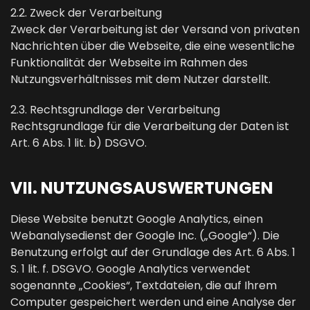
2.2. Zweck der Verarbeitung
Zweck der Verarbeitung ist der Versand von privaten
Nachrichten über die Webseite, die eine wesentliche
Funktionalität der Webseite im Rahmen des
Nutzungsverhältnisses mit dem Nutzer darstellt.
2.3. Rechtsgrundlage der Verarbeitung
Rechtsgrundlage für die Verarbeitung der Daten ist
Art. 6 Abs. 1 lit. b) DSGVO.
VII. NUTZUNGSAUSWERTUNGEN
Diese Website benutzt Google Analytics, einen
Webanalysedienst der Google Inc. („Google“). Die
Benutzung erfolgt auf der Grundlage des Art. 6 Abs. 1
S. 1 lit. f. DSGVO. Google Analytics verwendet
sogenannte „Cookies“, Textdateien, die auf Ihrem
Computer gespeichert werden und eine Analyse der