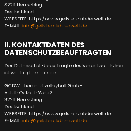
82211 Herrsching
Deutschland
WEBSEITE: https://www.geilsterclubderwelt.de
E-MAIL:
info@geilsterclubderwelt.de
II. KONTAKTDATEN DES
DATENSCHUTZBEAUFTRAGTEN
Der Datenschutzbeauftragte des Verantwortlichen
ist wie folgt erreichbar:
GCDW :: home of volleyball GmbH
Adolf-Ockert-Weg 2
82211 Herrsching
Deutschland
WEBSEITE: https://www.geilsterclubderwelt.de
E-MAIL:
info@geilsterclubderwelt.de