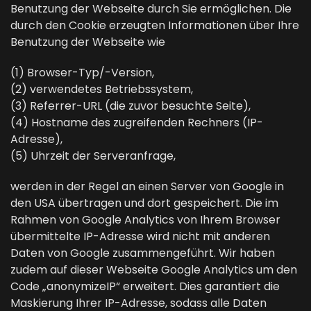
Benutzung der Webseite durch Sie ermöglichen. Die
durch den Cookie erzeugten Informationen über Ihre
Benutzung der Webseite wie
(1) Browser-Typ/-Version,
(2) verwendetes Betriebssystem,
(3) Referrer-URL (die zuvor besuchte Seite),
(4) Hostname des zugreifenden Rechners (IP-
Adresse),
(5) Uhrzeit der Serveranfrage,
werden in der Regel an einen Server von Google in
den USA übertragen und dort gespeichert. Die im
Rahmen von Google Analytics von Ihrem Browser
übermittelte IP-Adresse wird nicht mit anderen
Daten von Google zusammengeführt. Wir haben
zudem auf dieser Webseite Google Analytics um den
Code „anonymizeIP“ erweitert. Dies garantiert die
Maskierung Ihrer IP-Adresse, sodass alle Daten