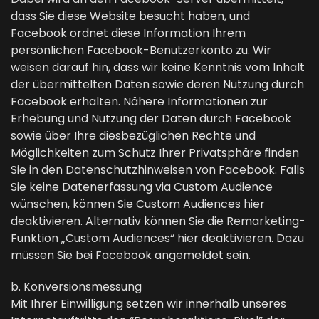
dass Sie diese Website besucht haben, und
Facebook ordnet diese Information Ihrem
persönlichen Facebook-Benutzerkonto zu. Wir
weisen darauf hin, dass wir keine Kenntnis vom Inhalt
der übermittelten Daten sowie deren Nutzung durch
Facebook erhalten. Nähere Informationen zur
Erhebung und Nutzung der Daten durch Facebook
sowie über Ihre diesbezüglichen Rechte und
Möglichkeiten zum Schutz Ihrer Privatsphäre finden
Sie in den Datenschutzhinweisen von Facebook. Falls
Sie keine Datenerfassung via Custom Audience
wünschen, können Sie Custom Audiences hier
deaktivieren. Alternativ können Sie die Remarketing-
Funktion „Custom Audiences“ hier deaktivieren. Dazu
müssen Sie bei Facebook angemeldet sein.
b. Konversionsmessung
Mit Ihrer Einwilligung setzen wir innerhalb unseres