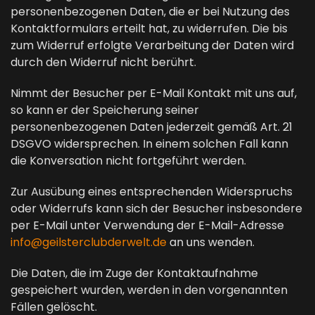
personenbezogenen Daten, die er bei Nutzung des
Kontaktformulars erteilt hat, zu widerrufen. Die bis
zum Widerruf erfolgte Verarbeitung der Daten wird
durch den Widerruf nicht berührt.
Nimmt der Besucher per E-Mail Kontakt mit uns auf,
so kann er der Speicherung seiner
personenbezogenen Daten jederzeit gemäß Art. 21
DSGVO widersprechen. In einem solchen Fall kann
die Konversation nicht fortgeführt werden.
Zur Ausübung eines entsprechenden Widerspruchs
oder Widerrufs kann sich der Besucher insbesondere
per E-Mail unter Verwendung der E-Mail-Adresse
info@geilsterclubderwelt.de
an uns wenden.
Die Daten, die im Zuge der Kontaktaufnahme
gespeichert wurden, werden in den vorgenannten
Fällen gelöscht.