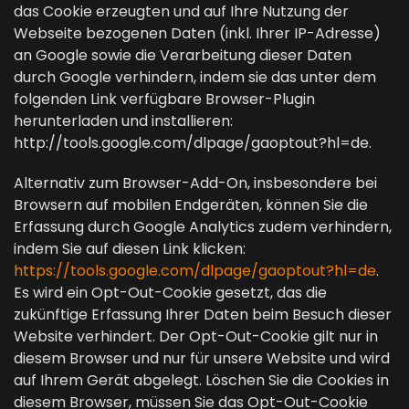
das Cookie erzeugten und auf Ihre Nutzung der
Webseite bezogenen Daten (inkl. Ihrer IP-Adresse)
an Google sowie die Verarbeitung dieser Daten
durch Google verhindern, indem sie das unter dem
folgenden Link verfügbare Browser-Plugin
herunterladen und installieren:
http://tools.google.com/dlpage/gaoptout?hl=de.
Alternativ zum Browser-Add-On, insbesondere bei
Browsern auf mobilen Endgeräten, können Sie die
Erfassung durch Google Analytics zudem verhindern,
indem Sie auf diesen Link klicken:
https://tools.google.com/dlpage/gaoptout?hl=de
.
Es wird ein Opt-Out-Cookie gesetzt, das die
zukünftige Erfassung Ihrer Daten beim Besuch dieser
Website verhindert. Der Opt-Out-Cookie gilt nur in
diesem Browser und nur für unsere Website und wird
auf Ihrem Gerät abgelegt. Löschen Sie die Cookies in
diesem Browser, müssen Sie das Opt-Out-Cookie