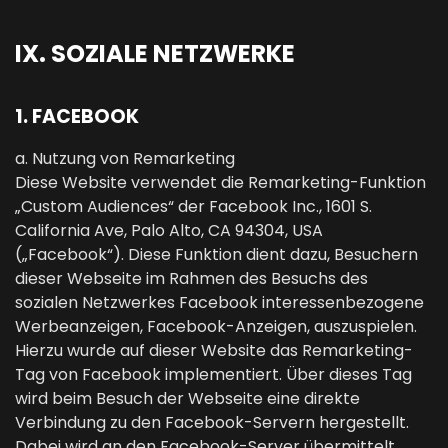
IX. SOZIALE NETZWERKE
1. FACEBOOK
a. Nutzung von Remarketing
Diese Website verwendet die Remarketing-Funktion
„Custom Audiences“ der Facebook Inc., 1601 S.
California Ave, Palo Alto, CA 94304, USA
(„Facebook“). Diese Funktion dient dazu, Besuchern
dieser Webseite im Rahmen des Besuchs des
sozialen Netzwerkes Facebook interessenbezogene
Werbeanzeigen, Facebook-Anzeigen, auszuspielen.
Hierzu wurde auf dieser Website das Remarketing-
Tag von Facebook implementiert. Über dieses Tag
wird beim Besuch der Webseite eine direkte
Verbindung zu den Facebook-Servern hergestellt.
Dabei wird an den Facebook-Server übermittelt,