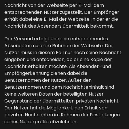
Nachricht von der Webseite per E-Mail dem
entsprechenden Nutzer zugestellt. Der Empfänger
erhält dabei eine E-Mail der Webseite, in der er die
Nachricht des Absenders übermittelt bekommt.
Der Versand erfolgt über ein entsprechendes
Absendeformular im Rahmen der Webseite. Der
Nutzer muss in diesem Fall nur noch seine Nachricht
eingeben und entscheiden, ob er eine Kopie der
Nachricht erhalten möchte. Als Absender- und
Empfängerkennung dienen dabei die
Benutzernamen der Nutzer. Außer den
Benutzernamen und dem Nachrichteninhalt sind
keine weiteren Daten der beteiligten Nutzer
Gegenstand der übermittelten privaten Nachricht.
Der Nutzer hat die Möglichkeit, den Erhalt von
privaten Nachrichten im Rahmen der Einstellungen
seines Nutzerprofils abzulehnen.