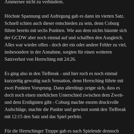
Ammersee nicht zu verhindern.
Höchste Spannung und Aufregung gab es dann im vierten Satz.
Schnell schien auch dieser entschieden zu sein, denn Coburg
führte bereits mit sechs Punkten. Wie aus dem nichts bäumte sich
der GCDW aber noch einmal auf und schafften den Ausgleich.
Alles war wieder offen - doch der ein oder andere Fehler zu viel,
insbesondere in der Annahme, sorgten für einen weiteren
Satzverlust von Herrsching mit 24:26.
Es ging also in den TieBreak - und hier roch es noch einmal
kurzzeitig gewaltig nach Sensation, denn Herrsching führte mit
zwei Punkten Vorsprung. Dann allerdings zeigte sich, dass es
doch noch einen merklichen Unterschied zwischen dem Zweit-
und dem Erstligisten gibt - Coburg machte enorm druckvolle
Aufschläge, machte die Punkte und gewinnt somit den TieBreak
mit 12:15 den Satz und das Spiel perfekt.
Für die Herrschinger Truppe gab es nach Spielende dennoch