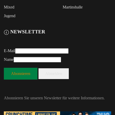
Mixed
Martinshalle
Jugend
NEWSLETTER
E-Mail
Name
Abonnieren
Abmelden
Abonnieren Sie unseren Newsletter für weitere Informationen.