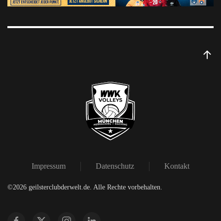
Impressum
Datenschutz
Kontakt
©
2026
geilsterclubderwelt.de. Alle Rechte vorbehalten.