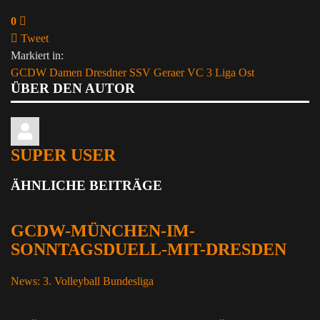
0
Tweet
Markiert in:
GCDW Damen
Dresdner SSV
Geraer VC
3 Liga Ost
ÜBER DEN AUTOR
SUPER USER
ÄHNLICHE BEITRÄGE
GCDW-MÜNCHEN-IM-
SONNTAGSDUELL-MIT-DRESDEN
News: 3. Volleyball Bundesliga