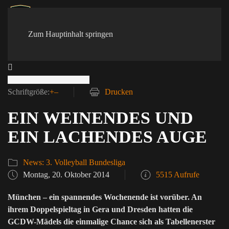
Zum Hauptinhalt springen
Schriftgröße:
+
–
Drucken
EIN WEINENDES UND
EIN LACHENDES AUGE
News: 3. Volleyball Bundesliga
Montag, 20. Oktober 2014
5515 Aufrufe
München – ein spannendes Wochenende ist vorüber. An
ihrem Doppelspieltag in Gera und Dresden hatten die
GCDW-Mädels die einmalige Chance sich als Tabellenerster