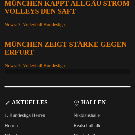
MÜNCHEN KAPPT ALLGÄU STROM
VOLLEYS DEN SAFT
News: 3. Volleyball Bundesliga
MÜNCHEN ZEIGT STÄRKE GEGEN
ERFURT
News: 3. Volleyball Bundesliga
AKTUELLES
HALLEN
1. Bundesliga Herren
Nikolaushalle
Herren
Realschulhalle