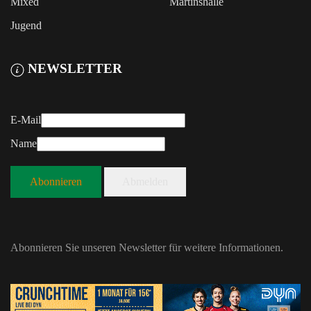
Mixed
Martinshalle
Jugend
NEWSLETTER
E-Mail
Name
Abonnieren
Abmelden
Abonnieren Sie unseren Newsletter für weitere Informationen.