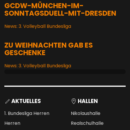
GCDW-MÜNCHEN-IM-
SONNTAGSDUELL-MIT-DRESDEN
News: 3. Volleyball Bundesliga
ZU WEIHNACHTEN GAB ES
GESCHENKE
News: 3. Volleyball Bundesliga
AKTUELLES
HALLEN
1. Bundesliga Herren
Nikolaushalle
Herren
Realschulhalle