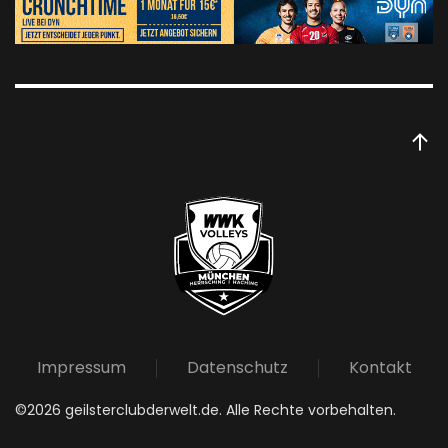
Impressum
Datenschutz
Kontakt
©
2026
geilsterclubderwelt.de. Alle Rechte vorbehalten.