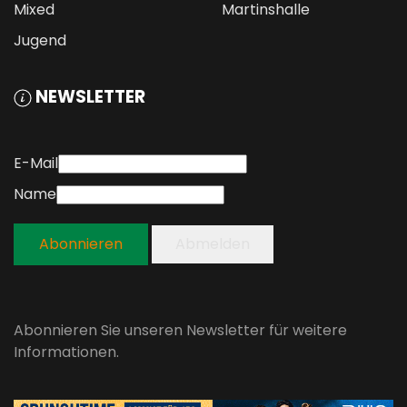
Mixed
Martinshalle
Jugend
NEWSLETTER
E-Mail
Name
Abonnieren
Abmelden
Abonnieren Sie unseren Newsletter für weitere
Informationen.