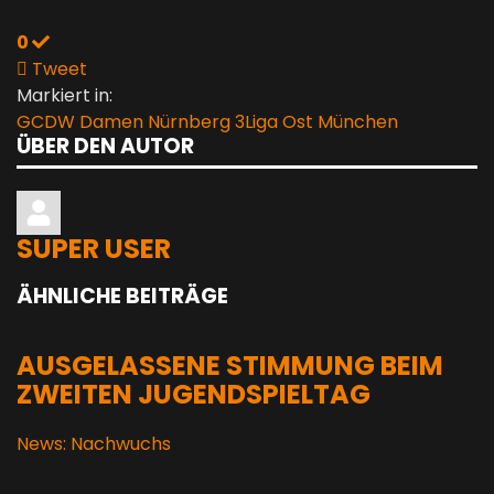
0
Tweet
Markiert in:
GCDW Damen
Nürnberg
3Liga Ost
München
ÜBER DEN AUTOR
SUPER USER
ÄHNLICHE BEITRÄGE
AUSGELASSENE STIMMUNG BEIM
ZWEITEN JUGENDSPIELTAG
News: Nachwuchs