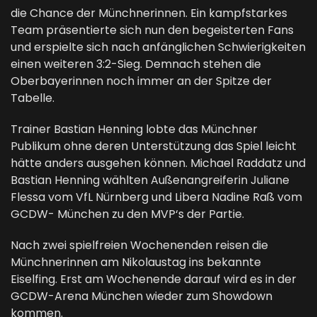
die Chance der Münchnerinnen. Ein kampfstarkes
Team präsentierte sich nun den begeisterten Fans
und erspielte sich nach anfänglichen Schwierigkeiten
einen weiteren 3:2-Sieg. Demnach stehen die
Oberbayerinnen noch immer an der Spitze der
Tabelle.
Trainer Bastian Henning lobte das Münchner
Publikum ohne deren Unterstützung das Spiel leicht
hätte anders ausgehen können. Michael Raddatz und
Bastian Henning wählten Außenangreiferin Juliane
Flessa vom VfL Nürnberg und Libera Nadine Raß vom
GCDW- München zu den MVP‘s der Partie.
Nach zwei spielfreien Wochenenden reisen die
Münchnerinnen am Nikolaustag ins bekannte
Eiselfing. Erst am Wochenende darauf wird es in der
GCDW-Arena München wieder zum Showdown
kommen.