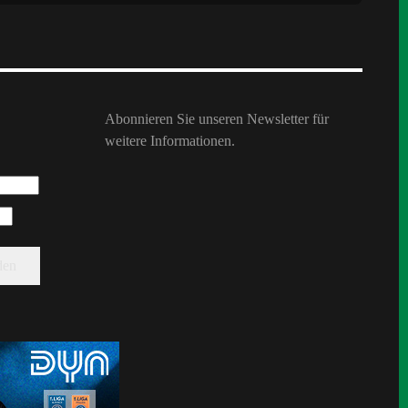
Abonnieren Sie unseren Newsletter für
weitere Informationen.
den