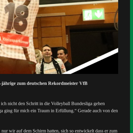
24-jährige zum deutschen Rekordmeister VfB
ch nicht den Schritt in die Volleyball Bundesliga gehen
a ging für mich ein Traum in Erfüllung.“ Gerade auch von den
nur wir auf dem Schirm hatten, sich so entwickelt dass er zum