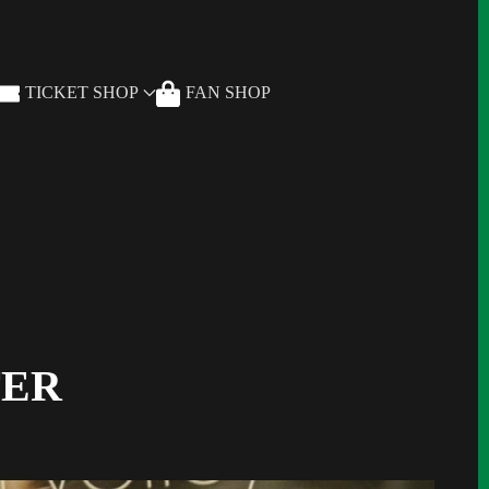
TICKET SHOP
FAN SHOP
TER