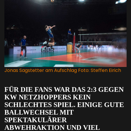
Jonas Sagstetter am Aufschlag Foto: Steffen Eirich
FÜR DIE FANS WAR DAS 2:3 GEGEN
KW NETZHOPPERS KEIN
SCHLECHTES SPIEL. EINIGE GUTE
BALLWECHSEL MIT
SPEKTAKULÄRER
ABWEHRAKTION UND VIEL