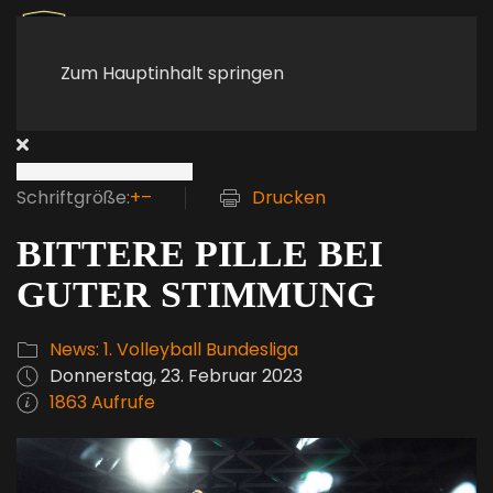
Zum Hauptinhalt springen
Schriftgröße:
+
–
Drucken
BITTERE PILLE BEI
GUTER STIMMUNG
News: 1. Volleyball Bundesliga
Donnerstag, 23. Februar 2023
1863 Aufrufe