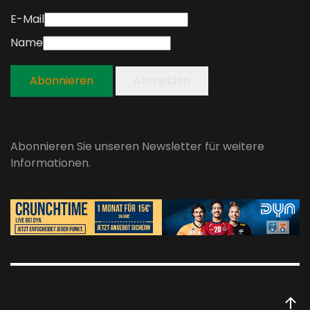
E-Mail
Name
Abonnieren
Abmelden
Abonnieren Sie unseren Newsletter für weitere
Informationen.