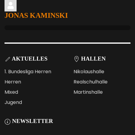
JONAS KAMINSKI
AKTUELLES
HALLEN
1. Bundesliga Herren
Nikolaushalle
Herren
Realschulhalle
Mixed
Martinshalle
Jugend
NEWSLETTER