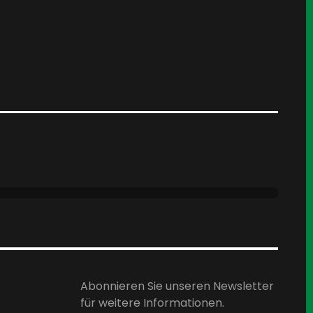
Abonnieren Sie unseren Newsletter
für weitere Informationen.