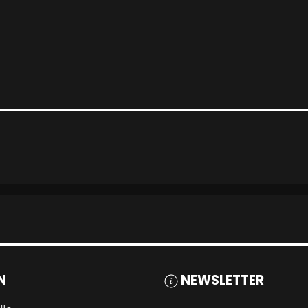
N
NEWSLETTER