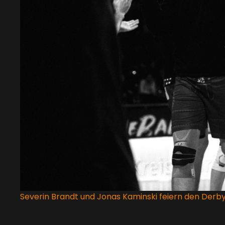
Severin Brandt und Jonas Kaminski feiern den Derby E