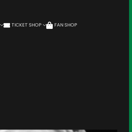
TICKET SHOP
FAN SHOP