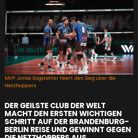
MVP Jonas Sagstetter feiert den Sieg über die
Netzhoppers
DER GEILSTE CLUB DER WELT
MACHT DEN ERSTEN WICHTIGEN
SCHRITT AUF DER BRANDENBURG-
BERLIN REISE UND GEWINNT GEGEN
DIE NETZHOPPERS AUS