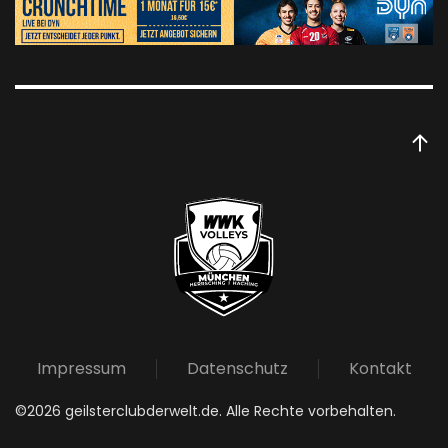
Impressum
Datenschutz
Kontakt
©
2026
geilsterclubderwelt.de. Alle Rechte vorbehalten.