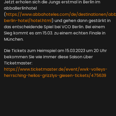
Jetzt erholen sich die Jungs erstmal in Berlin im
abbaBerlinhotel
(
https://www.abbahoteles.com/de/destinationen/ab
berlin-hotel/hotel.html
) und gehen dann gestärkt in
das entscheidende Spiel bei VCO Berlin. Bei einem
Sieg kommt es am 15.03. zu einem echten Finale in
München.
Die Tickets zum Heimspiel am 15.03.2023 um 20 Uhr
bekommen Sie wie immer diese Saison über
Ticketmaster:
https://www.ticketmaster.de/event/wwk-volleys-
herrsching-helios-grizzlys-giesen-tickets/475639