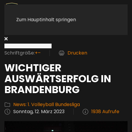
Zum Hauptinhalt springen
Schriftgröße:
+
–
Drucken
WICHTIGER
AUSWÄRTSERFOLG IN
BRANDENBURG
News: 1. Volleyball Bundesliga
Sonntag, 12. März 2023
1938 Aufrufe