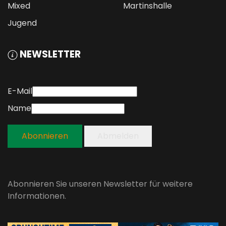
Mixed
Martinshalle
Jugend
NEWSLETTER
E-Mail
Name
Abonnieren
Abmelden
Abonnieren Sie unseren Newsletter für weitere
Informationen.