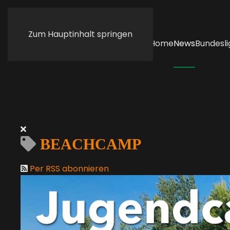
Zum Hauptinhalt springen
Home
News
Bundesli
BEACHCAMP
Per RSS abonnieren