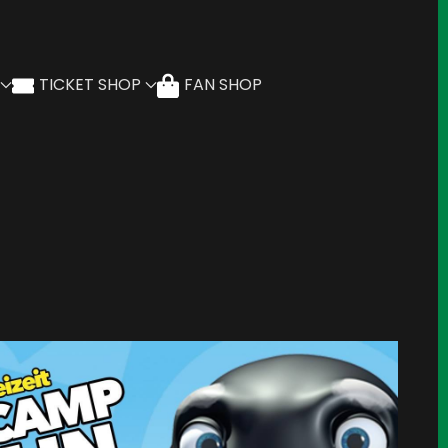
TICKET SHOP
FAN SHOP