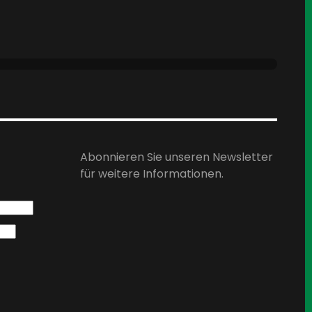
Abonnieren Sie unseren Newsletter
für weitere Informationen.