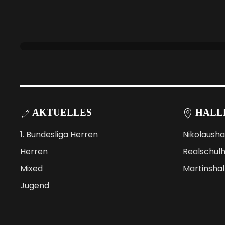
AKTUELLES
HALL
1. Bundesliga Herren
Nikolausha
Herren
Realschulh
Mixed
Martinshal
Jugend