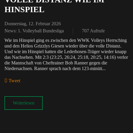
HINSPIEL
Donnerstag, 12. Februar 2026
News: 1. Volleyball Bundesliga
707 Aufrufe
Wie im Hinspiel ging es zwischen den WWK Volleys Herrsching
und den Helios Grizzlys Giesen wieder über die volle Distanz.
Und wie im Hinspiel hatten die Lederhosen-Träger wieder knapp
das Nachsehen. Mit 2:3 (23:25, 26:24, 25:18, 20:25, 14:16) verlor
die Mannschaft von Cheftrainer Bob Ranner gegen die
Niedersachsen. Ranner sprach nach dem 123-minüti...
Tweet
pinterest
Weiterlesen