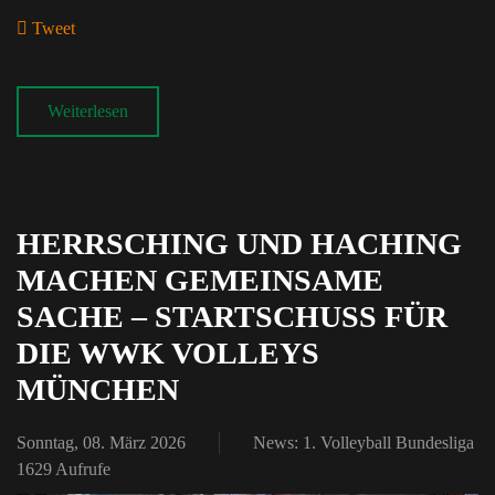
Tweet
pinterest
Weiterlesen
HERRSCHING UND HACHING
MACHEN GEMEINSAME
SACHE – STARTSCHUSS FÜR
DIE WWK VOLLEYS
MÜNCHEN
Sonntag, 08. März 2026
News: 1. Volleyball Bundesliga
1629 Aufrufe