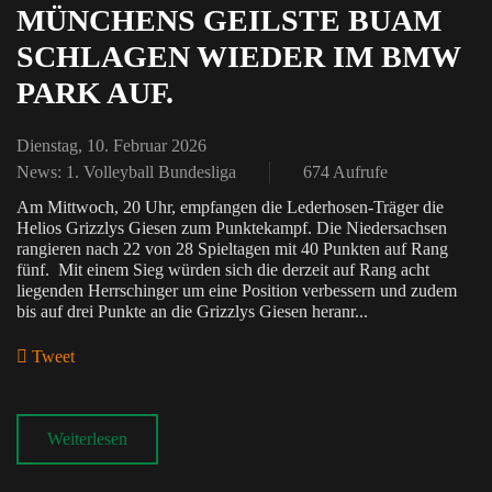
MÜNCHENS GEILSTE BUAM
SCHLAGEN WIEDER IM BMW
PARK AUF.
Dienstag, 10. Februar 2026
News: 1. Volleyball Bundesliga
674 Aufrufe
Am Mittwoch, 20 Uhr, empfangen die Lederhosen-Träger die
Helios Grizzlys Giesen zum Punktekampf. Die Niedersachsen
rangieren nach 22 von 28 Spieltagen mit 40 Punkten auf Rang
fünf. Mit einem Sieg würden sich die derzeit auf Rang acht
liegenden Herrschinger um eine Position verbessern und zudem
bis auf drei Punkte an die Grizzlys Giesen heranr...
Tweet
pinterest
Weiterlesen