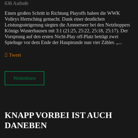
636 Aufrufe
Einen großen Schritt in Richtung Playoffs haben die WWK
Volleys Herrsching gemacht. Dank einer deutlichen
Leistungssteigerung siegten die Ammerseer bei den Netzhoppers
Königs Wusterhausen mit 3:1 (21:25, 25:22, 25:18, 25:17). Der
Vorsprung auf den ersten Nicht-Play off-Platz beträgt zwei
Spieltage vor dem Ende der Hauptrunde nun vier Zähler. „...
Tweet
pinterest
Weiterlesen
KNAPP VORBEI IST AUCH
DANEBEN