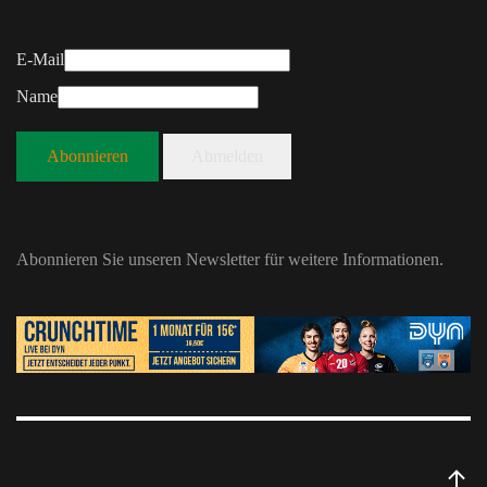
E-Mail
Name
Abonnieren
Abmelden
Abonnieren Sie unseren Newsletter für weitere Informationen.