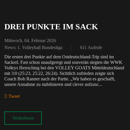
DREI PUNKTE IM SACK
Mittwoch, 04. Februar 2026
News: 1. Volleyball Bundesliga
611 Aufrufe
Die ersten drei Punkte auf dem Ostdeutschland-Trip sind im
Sackerl. Fast schon unaufgeregt und souverän siegten die WWK
Volleys Herrsching bei den VOLLEY GOATS Mitteldeutschland
mit 3:0 (25:23, 25:22, 26:24). Sichtlich zufrieden zeigte sich
Coach Bob Ranner nach der Partie. „Wir haben es geschafft,
unsere Annahme zu stabilisieren und clever aufzusc...
Tweet
pinterest
Weiterlesen