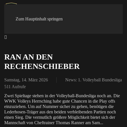
Zum Hauptinhalt springen
RAN AN DEN
RECHENSCHIEBER
Samstag, 14. März 2026
News: 1. Volleyball Bundesliga
511 Aufrufe
Zwei Spieltage stehen in der Volleyball-Bundesliga noch an. Die
WWK Volleys Herrsching habe gute Chancen in die Play offs
einzuziehen. Um auf Nummer sicher zu gehen, benötigen die
Lederhosen-Träger aus den beiden verbleibenden Partien noch
einen Sieg. Die vermutlich größere Möglichkeit bietet sich der
Mannschaft von Cheftrainer Thomas Ranner am Sam...