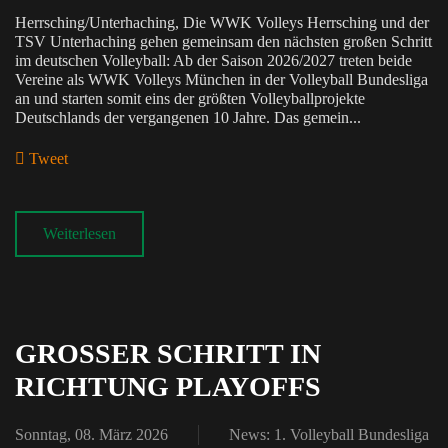
Herrsching/Unterhaching, Die WWK Volleys Herrsching und der
TSV Unterhaching gehen gemeinsam den nächsten großen Schritt
im deutschen Volleyball: Ab der Saison 2026/2027 treten beide
Vereine als WWK Volleys München in der Volleyball Bundesliga
an und starten somit eins der größten Volleyballprojekte
Deutschlands der vergangenen 10 Jahre. Das gemein...
Tweet
pinterest
Weiterlesen
GROSSER SCHRITT IN R
ICHTUNG PLAYOFFS
Sonntag, 08. März 2026
News: 1. Volleyball Bundesliga