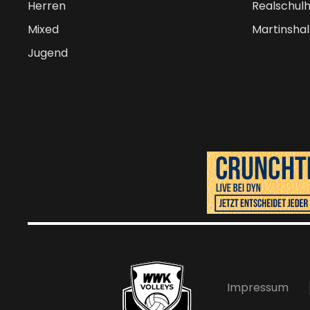
Herren
Realschulh
Mixed
Martinshal
Jugend
Impressum