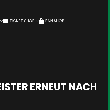
TICKET SHOP
FAN SHOP
EISTER ERNEUT NACH