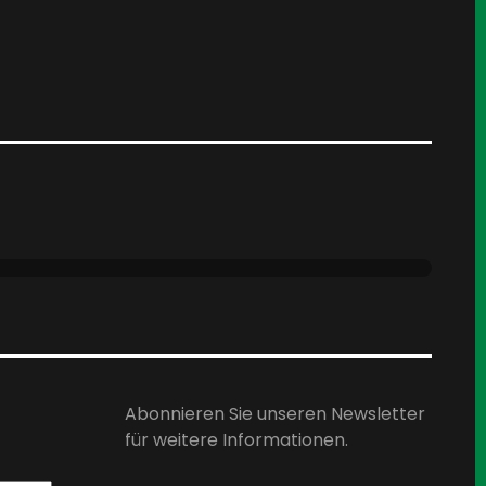
Abonnieren Sie unseren Newsletter
für weitere Informationen.