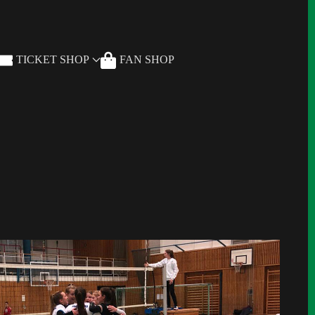
TICKET SHOP
FAN SHOP