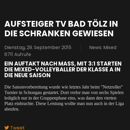
AUFSTEIGER TV BAD TÖLZ IN
DIE SCHRANKEN GEWIESEN
Dienstag, 29. September 2015
News: Mixed
6711 Aufrufe
EIN AUFTAKT NACH MASS, MIT 3:1 STARTEN D
IE MIXED-VOLLEYBALLER DER KLASSE A IN D
IE NEUE SAISON
Die Saisonvorbereitung wurde wie letztes Jahr beim "Netzroller"
Turnier in Schongau gestartet. Dort verlor man von sechs Spielen
lediglich nur in der Gruppenphase eins, was dann den vierten
Platz einbrachte. Diese Leistung wollte man nun auch in der Liga
abrufen.
Tweet