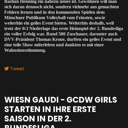
Bastian Henning ein nahezu neues ist. Gewöhnen will man
sich daran dennoch nicht, sondern vielmehr aus gemachten
Fehlern lernen und in den kommenden Spielen dem
Münchner Publikum Volleyball vom Feinsten, sowie
weiterhin ein geiles Event bieten. Weiterhin deshalb, weil
trotz der 0:3 Niederlage das erste Heimspiel der 2. Bundesliga
ein voller Erfolg war. Rund 500 Zuschauer, darunter auch
DVV-Präsident Thomas Krone, durften ein geiles Event und
eine tolle Show miterleben und dankten es mit einer
Wahnsinnsstimmung.
Tweet
WIESN GAUDI - GCDW GIRLS
STARTEN IN IHRE ERSTE
SAISON IN DER 2.