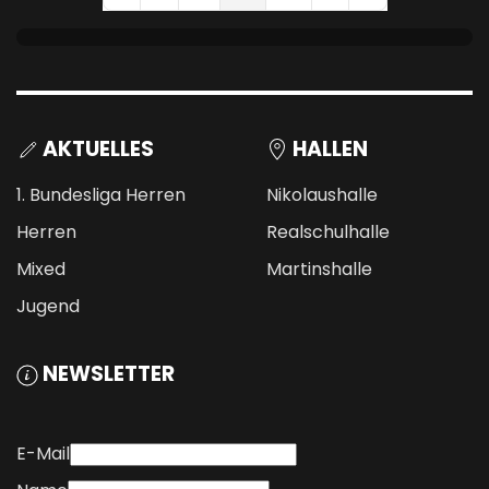
AKTUELLES
HALLEN
1. Bundesliga Herren
Nikolaushalle
Herren
Realschulhalle
Mixed
Martinshalle
Jugend
NEWSLETTER
E-Mail