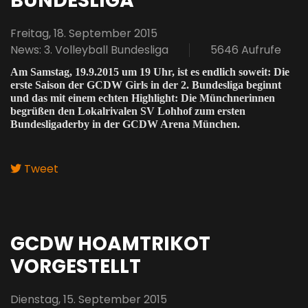
BUNDESLIGA
Freitag, 18. September 2015
News: 3. Volleyball Bundesliga
5646 Aufrufe
Am Samstag, 19.9.2015 um 19 Uhr, ist es endlich soweit: Die
erste Saison der GCDW Girls in der 2. Bundesliga beginnt
und das mit einem echten Highlight: Die Münchnerinnen
begrüßen den Lokalrivalen SV Lohhof zum ersten
Bundesligaderby in der GCDW Arena München.
Tweet
GCDW HOAMTRIKOT
VORGESTELLT
Dienstag, 15. September 2015