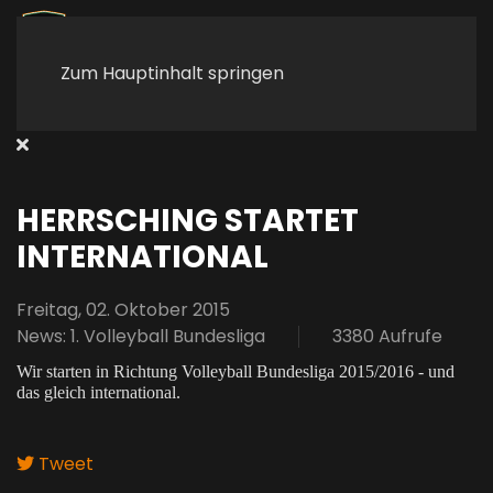
Zum Hauptinhalt springen
HERRSCHING STARTET
INTERNATIONAL
Freitag, 02. Oktober 2015
News: 1. Volleyball Bundesliga
3380 Aufrufe
Wir starten in Richtung Volleyball Bundesliga 2015/2016 - und
das gleich international.
Tweet
pinterest