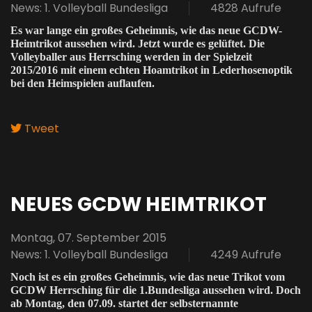
News: 1. Volleyball Bundesliga
4828 Aufrufe
Es war lange ein großes Geheimnis, wie das neue GCDW-
Heimtrikot aussehen wird. Jetzt wurde es gelüftet. Die
Volleyballer aus Herrsching werden in der Spielzeit
2015/2016 mit einem echten Hoamtrikot in Lederhosenoptik
bei den Heimspielen auflaufen.
Tweet
pinterest
NEUES GCDW HEIMTRIKOT
Montag, 07. September 2015
News: 1. Volleyball Bundesliga
4249 Aufrufe
Noch ist es ein großes Geheimnis, wie das neue Trikot vom
GCDW Herrsching für die 1.Bundesliga aussehen wird. Doch
ab Montag, den 07.09. startet der selbsternannte