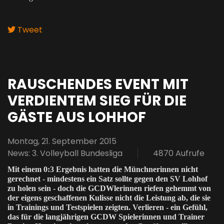
Tweet
RAUSCHENDES EVENT MIT
VERDIENTEM SIEG FÜR DIE
GÄSTE AUS LOHHOF
Montag, 21. September 2015
News: 3. Volleyball Bundesliga
4870 Aufrufe
Mit einem 0:3 Ergebnis hatten die Münchnerinnen nicht
gerechnet - mindestens ein Satz sollte gegen den SV Lohhof
zu holen sein - doch die GCDWlerinnen riefen gehemmt von
der eigens geschaffenen Kulisse nicht die Leistung ab, die sie
in Trainings und Testspielen zeigten. Verlieren - ein Gefühl,
das für die langjährigen GCDW Spielerinnen und Trainer