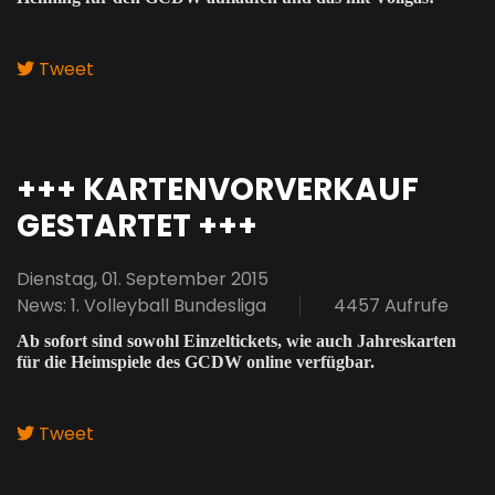
Tweet
+++ KARTENVORVERKAUF
GESTARTET +++
Dienstag, 01. September 2015
News: 1. Volleyball Bundesliga
4457 Aufrufe
Ab sofort sind sowohl Einzeltickets, wie auch Jahreskarten
für die Heimspiele des GCDW online verfügbar.
Tweet
pinterest