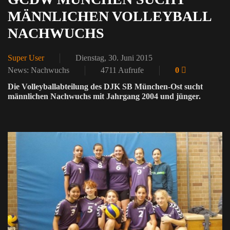
MÄNNLICHEN VOLLEYBALL
NACHWUCHS
Super User
Dienstag, 30. Juni 2015
News: Nachwuchs
4711 Aufrufe
0
Die Volleyballabteilung des DJK SB München-Ost sucht
männlichen Nachwuchs mit Jahrgang 2004 und jünger.