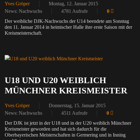
Yves Gröper
Montag, 12. Januar 2015
News: Nachwuchs
4781 Aufrufe
0
Der weibliche DJK-Nachwuchs der U14 beendete am Sonntag
den 11. Januar 2014 in heimischer Halle ihre erste Saison mit der
Kreismeisterschaft.
U18 UND U20 WEIBLICH
MÜNCHNER KREISMEISTER
Yves Gröper
Donnerstag, 15. Januar 2015
News: Nachwuchs
4511 Aufrufe
0
Der DJK ist jetzt in der U18 und in der U20 weiblich Münchner
Kreismeister geworden und hat sich dadurch für die
Oberbayerischen Meisterschaften in Germering und in Inning