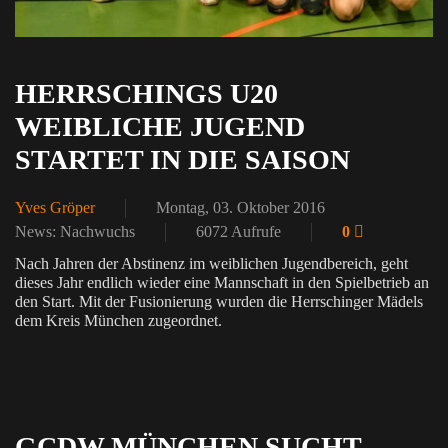
HERRSCHINGS U20
WEIBLICHE JUGEND
STARTET IN DIE SAISON
Yves Gröper
Montag, 03. Oktober 2016
News: Nachwuchs
6072 Aufrufe
0
Nach Jahren der Abstinenz im weiblichen Jugendbereich, geht
dieses Jahr endlich wieder eine Mannschaft in den Spielbetrieb an
den Start. Mit der Fusionierung wurden die Herrschinger Mädels
dem Kreis München zugeordnet.
GCDW MÜNCHEN SUCHT