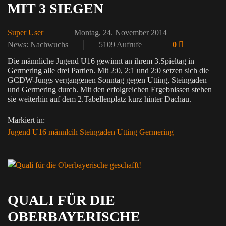
MIT 3 SIEGEN
Super User
Montag, 24. November 2014
News: Nachwuchs
5109 Aufrufe
0
Die männliche Jugend U16 gewinnt an ihrem 3.Spieltag in
Germering alle drei Partien. Mit 2:0, 2:1 und 2:0 setzen sich die
GCDW-Jungs vergangenen Sonntag gegen Utting, Steingaden
und Germering durch. Mit den erfolgreichen Ergebnissen stehen
sie weiterhin auf dem 2.Tabellenplatz kurz hinter Dachau.
Markiert in:
Jugend U16 männlcih
Steingaden
Utting
Germering
QUALI FÜR DIE
OBERBAYERISCHE