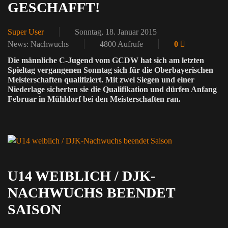
GESCHAFFT!
Super User
Sonntag, 18. Januar 2015
News: Nachwuchs
4800 Aufrufe
0
Die männliche C-Jugend vom GCDW hat sich am letzten
Spieltag vergangenen Sonntag sich für die Oberbayerischen
Meisterschaften qualifiziert. Mit zwei Siegen und einer
Niederlage sicherten sie die Qualifikation und dürfen Anfang
Februar in Mühldorf bei den Meisterschaften ran.
U14 WEIBLICH / DJK-
NACHWUCHS BEENDET
SAISON