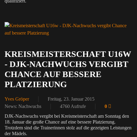
qualifiziert.
KREISMEISTERSCHAFT U16W
- DJK-NACHWUCHS VERGIBT
CHANCE AUF BESSERE
PLATZIERUNG
Yves Gröper
Freitag, 23. Januar 2015
News: Nachwuchs
4760 Aufrufe
0
DJK-Nachwuchs vergibt bei Kreismeisterschaft am Sonntag den
18. Januar die große Chance auf eine bessere Platzierung.
Trotzdem sind die Trainerinnen stolz auf die gezeigten Leistungen
der Mädels.