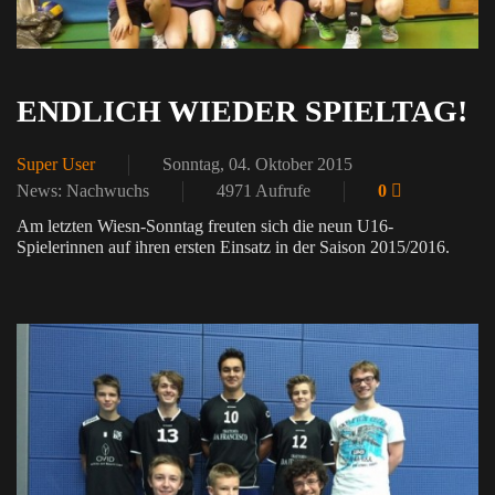
ENDLICH WIEDER SPIELTAG!
Super User
Sonntag, 04. Oktober 2015
News: Nachwuchs
4971 Aufrufe
0
Am letzten Wiesn-Sonntag freuten sich die neun U16-
Spielerinnen auf ihren ersten Einsatz in der Saison 2015/2016.