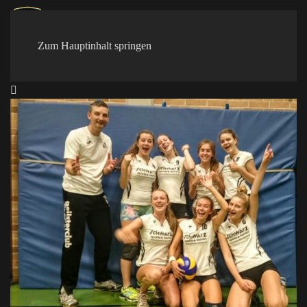
Zum Hauptinhalt springen