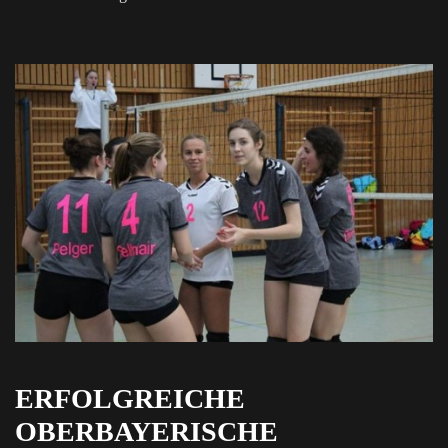
ERFOLGREICHE
OBERBAYERISCHE