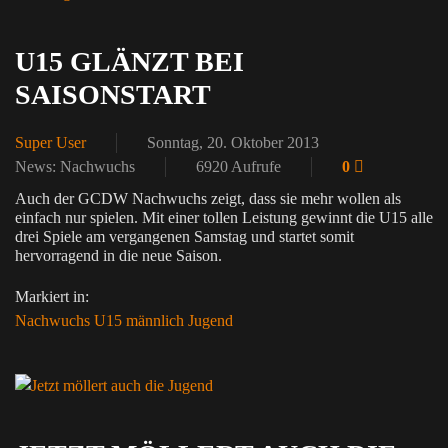
U15 GLÄNZT BEI
SAISONSTART
Super User
Sonntag, 20. Oktober 2013
News: Nachwuchs
6920 Aufrufe
0
Auch der GCDW Nachwuchs zeigt, dass sie mehr wollen als
einfach nur spielen. Mit einer tollen Leistung gewinnt die U15 alle
drei Spiele am vergangenen Samstag und startet somit
hervorragend in die neue Saison.
Markiert in:
Nachwuchs
U15
männlich
Jugend