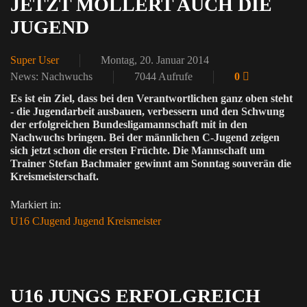
JETZT MÖLLERT AUCH DIE
JUGEND
Super User
Montag, 20. Januar 2014
News: Nachwuchs
7044 Aufrufe
0
Es ist ein Ziel, dass bei den Verantwortlichen ganz oben steht
- die Jugendarbeit ausbauen, verbessern und den Schwung
der erfolgreichen Bundesligamannschaft mit in den
Nachwuchs bringen. Bei der männlichen C-Jugend zeigen
sich jetzt schon die ersten Früchte. Die Mannschaft um
Trainer Stefan Bachmaier gewinnt am Sonntag souverän die
Kreismeisterschaft.
Markiert in:
U16
CJugend
Jugend
Kreismeister
U16 JUNGS ERFOLGREICH