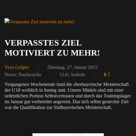
VERPASSTES ZIEL
MOTIVIERT ZU MEHR!
Yves Gröper
Dienstag, 27. Januar 2015
News: Nachwuchs
5141 Aufrufe
0
Vergangenes Wochenende fand die oberbayerische Meisterschaft
der U18 weiblich in Inning statt. Unsere Mädels sind mit einer
ordentlichen Portion Selbstvertrauen und durch das Trainingslager
im Januar gut vorbereitet angereist. Das sich selbst gesteckte Ziel
war die Qualifikation zur Südbayerischen Meisterschaft.