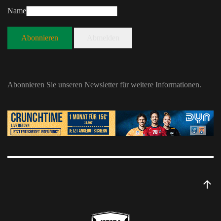
Name
Abonnieren
Abmelden
Abonnieren Sie unseren Newsletter für weitere Informationen.