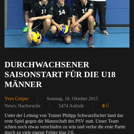
DURCHWACHSENER
SAISONSTART FÜR DIE U18
MÄNNER
Yves Gröper
Sonntag, 18. Oktober 2015
News: Nachwuchs
5474 Aufrufe
0
Unter der Leitung von Trainer Philipp Schwarzfischer fand das
erste Spiel gegen die Mannschaft des PSV statt. Unser Team
schien noch etwas verschlafen zu sein und verlor die erste Partie
durch zu viele eigene Fehler klar 2:0.