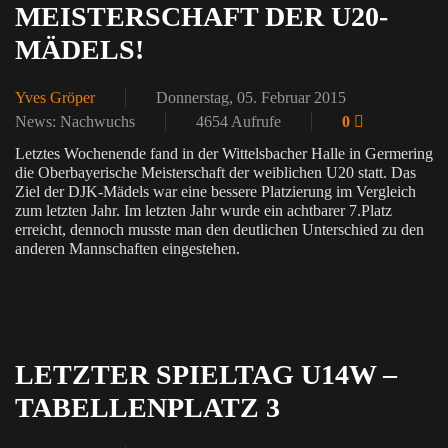
MEISTERSCHAFT DER U20-
MÄDELS!
Yves Gröper
Donnerstag, 05. Februar 2015
News: Nachwuchs
4654 Aufrufe
0
Letztes Wochenende fand in der Wittelsbacher Halle in Germering
die Oberbayerische Meisterschaft der weiblichen U20 statt. Das
Ziel der DJK-Mädels war eine bessere Platzierung im Vergleich
zum letzten Jahr. Im letzten Jahr wurde ein achtbarer 7.Platz
erreicht, dennoch musste man den deutlichen Unterschied zu den
anderen Mannschaften eingestehen.
LETZTER SPIELTAG U14W –
TABELLENPLATZ 3