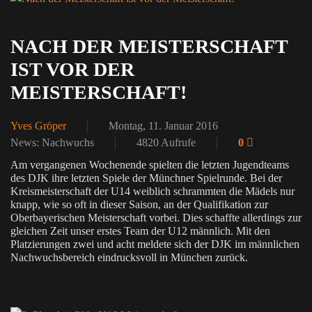
NACH DER MEISTERSCHAFT
IST VOR DER
MEISTERSCHAFT!
Yves Gröper
Montag, 11. Januar 2016
News: Nachwuchs
4820 Aufrufe
0
Am vergangenen Wochenende spielten die letzten Jugendteams
des DJK ihre letzten Spiele der Münchner Spielrunde. Bei der
Kreismeisterschaft der U14 weiblich schrammten die Mädels nur
knapp, wie so oft in dieser Saison, an der Qualifikation zur
Oberbayerischen Meisterschaft vorbei. Dies schaffte allerdings zur
gleichen Zeit unser erstes Team der U12 männlich. Mit den
Platzierungen zwei und acht meldete sich der DJK im männlichen
Nachwuchsbereich eindrucksvoll in München zurück.