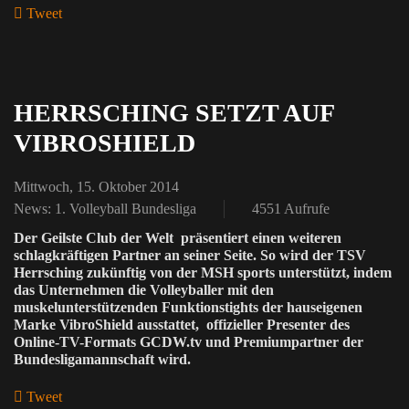
Tweet
pinterest
HERRSCHING SETZT AUF
VIBROSHIELD
Mittwoch, 15. Oktober 2014
News: 1. Volleyball Bundesliga
4551 Aufrufe
Der Geilste Club der Welt präsentiert einen weiteren
schlagkräftigen Partner an seiner Seite. So wird der TSV
Herrsching zukünftig von der MSH sports unterstützt, indem
das Unternehmen die Volleyballer mit den
muskelunterstützenden Funktionstights der hauseigenen
Marke VibroShield ausstattet, offizieller Presenter des
Online-TV-Formats GCDW.tv und Premiumpartner der
Bundesligamannschaft wird.
Tweet