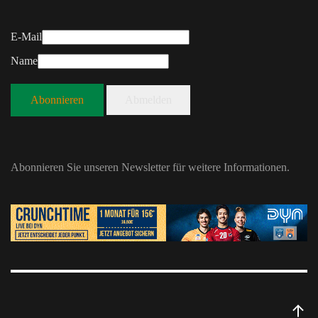
E-Mail
Name
Abonnieren
Abmelden
Abonnieren Sie unseren Newsletter für weitere Informationen.