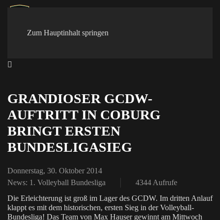
Zum Hauptinhalt springen
GRANDIOSER GCDW-
AUFTRITT IN COBURG
BRINGT ERSTEN
BUNDESLIGASIEG
Donnerstag, 30. Oktober 2014
News: 1. Volleyball Bundesliga
4344 Aufrufe
Die Erleichterung ist groß im Lager des GCDW. Im dritten Anlauf
klappt es mit dem historischen, ersten Sieg in der Volleyball-
Bundesliga! Das Team von Max Hauser gewinnt am Mittwoch