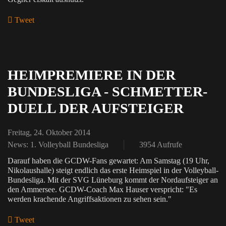
Tweet
pinterest
HEIMPREMIERE IN DER
BUNDESLIGA - SCHMETTER-
DUELL DER AUFSTEIGER
Freitag, 24. Oktober 2014
News: 1. Volleyball Bundesliga
3954 Aufrufe
Darauf haben die GCDW-Fans gewartet: Am Samstag (19 Uhr,
Nikolaushalle) steigt endlich das erste Heimspiel in der Volleyball-
Bundesliga. Mit der SVG Lüneburg kommt der Nordaufsteiger an
den Ammersee. GCDW-Coach Max Hauser verspricht: "Es
werden krachende Angriffsaktionen zu sehen sein."
Tweet